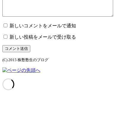
新しいコメントをメールで通知
新しい投稿をメールで受け取る
コメント送信
(C) 2015 株塾塾生のブログ