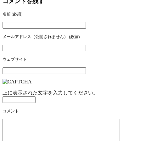
コメントを残す
名前
(必須)
メールアドレス（公開されません）
(必須)
ウェブサイト
上に表示された文字を入力してください。
コメント