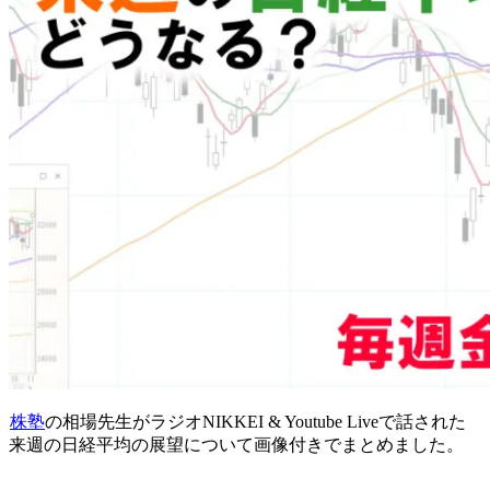
株塾
の相場先生がラジオNIKKEI & Youtube Liveで話された
来週の日経平均の展望について画像付きでまとめました。