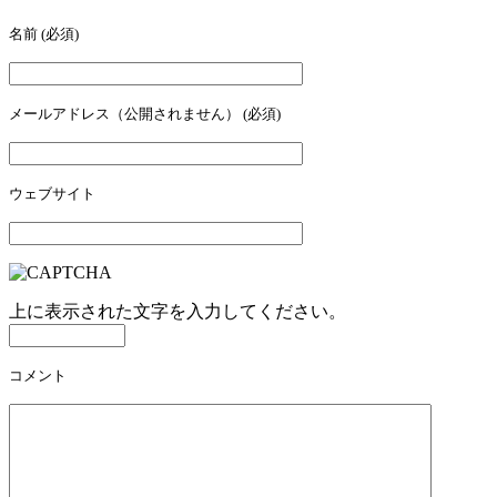
名前
(必須)
メールアドレス（公開されません）
(必須)
ウェブサイト
上に表示された文字を入力してください。
コメント