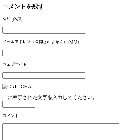
コメントを残す
名前
(必須)
メールアドレス（公開されません）
(必須)
ウェブサイト
上に表示された文字を入力してください。
コメント