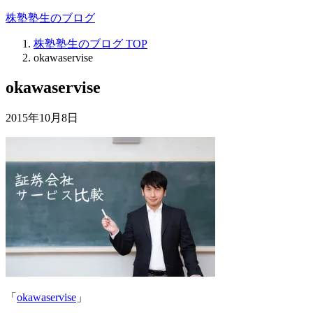
株塾塾生のブログ
株塾塾生のブログ
TOP
okawaservise
okawaservise
2015年10月8日
「
okawaservise
」