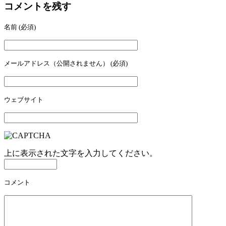
コメントを残す
名前
(必須)
メールアドレス（公開されません）
(必須)
ウェブサイト
上に表示された文字を入力してください。
コメント