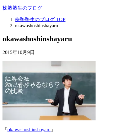
株塾塾生のブログ
株塾塾生のブログ
TOP
okawashoshinshayaru
okawashoshinshayaru
2015年10月9日
「
okawashoshinshayaru
」