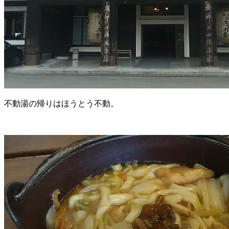
不動湯の帰りはほうとう不動。