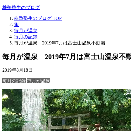
株塾塾生のブログ
株塾塾生のブログ
TOP
旅
毎月が温泉
毎月の記録
毎月が温泉 2019年7月は富士山温泉不動湯
毎月が温泉 2019年7月は富士山温泉不
2019年8月18日
毎月の記録
毎月が温泉