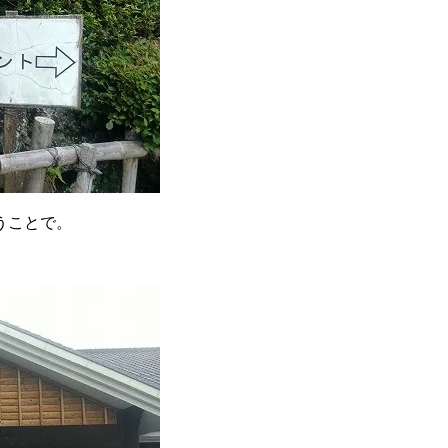
うことで。