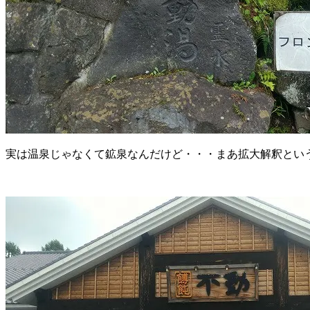
実は温泉じゃなくて鉱泉なんだけど・・・まあ拡大解釈とい