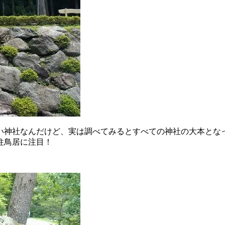
しい神社なんだけど、実は調べてみるとすべての神社の大本とな
柱鳥居に注目！