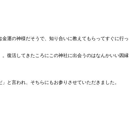
は金運の神様だそうで、知り合いに教えてもらってすぐに行っ
）。復活してきたころにこの神社に出会うのはなんかいい因縁
だ」と言われ、そちらにもお参りさせていただきました。