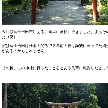
今回は富士吉田市にある、新屋山神社に行きました。まあそ
た（笑）
実は富士吉田は仕事の関係で２年前の夏は頻繁に通ってた場
があるのかもしれません。
その後、この神社に行ったことをとある先輩に報告したとこ