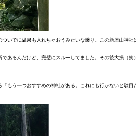
のついでに温泉も入れちゃおうみたいな乗り。この新屋山神社
所であるんだけど、完璧にスルーしてました。その後大損（笑
ろ「もう一つおすすめの神社がある。これにも行かないと駄目