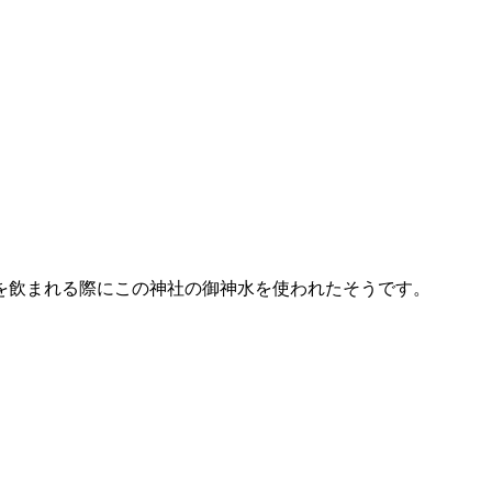
を飲まれる際にこの神社の御神水を使われたそうです。