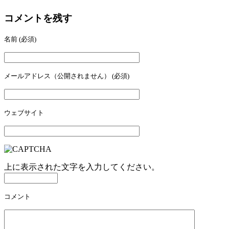
コメントを残す
名前
(必須)
メールアドレス（公開されません）
(必須)
ウェブサイト
上に表示された文字を入力してください。
コメント