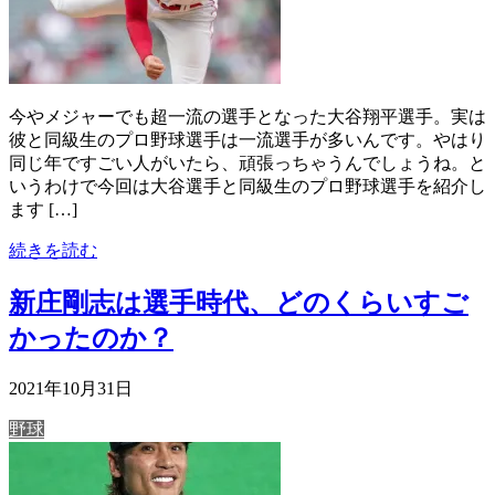
今やメジャーでも超一流の選手となった大谷翔平選手。実は
彼と同級生のプロ野球選手は一流選手が多いんです。やはり
同じ年ですごい人がいたら、頑張っちゃうんでしょうね。と
いうわけで今回は大谷選手と同級生のプロ野球選手を紹介し
ます […]
続きを読む
新庄剛志は選手時代、どのくらいすご
かったのか？
2021年10月31日
野球