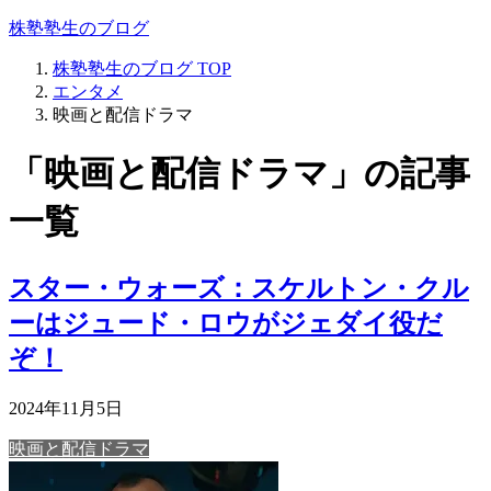
株塾塾生のブログ
株塾塾生のブログ
TOP
エンタメ
映画と配信ドラマ
「映画と配信ドラマ」の記事
一覧
スター・ウォーズ：スケルトン・クル
ーはジュード・ロウがジェダイ役だ
ぞ！
2024年11月5日
映画と配信ドラマ