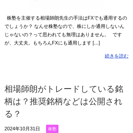
株塾を主催する相場師朗先生の手法はFXでも通用するの
でしょうか？ なんせ株塾なので、株にしか通用しないん
じゃないの？って思われても無理はありません。 です
が、大丈夫。もちろんFXにも通用します […]
続きを読む
相場師朗がトレードしている銘
柄は？推奨銘柄などは公開され
る？
2024年10月31日
株塾