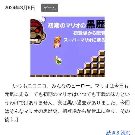
2024年3月6日
ゲーム
いつもニコニコ、みんなのヒーロー。マリオは今日も
元気に走る！でも初期のマリオはいつでも正義の味方とい
うわけではありません。実は黒い過去がありました。今回
はそんなマリオの黒歴史、初登場から配管工に至り、その
後 […]
続きを読む