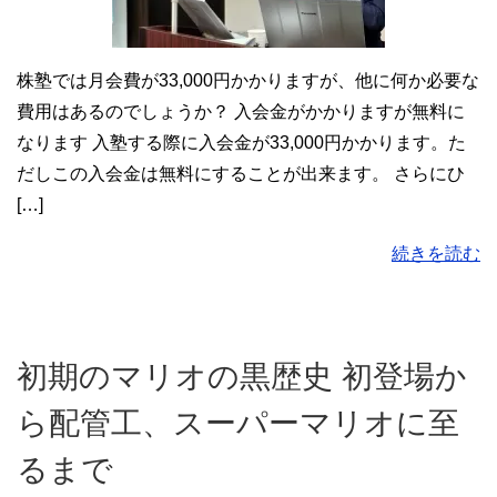
株塾では月会費が33,000円かかりますが、他に何か必要な
費用はあるのでしょうか？ 入会金がかかりますが無料に
なります 入塾する際に入会金が33,000円かかります。た
だしこの入会金は無料にすることが出来ます。 さらにひ
[…]
続きを読む
初期のマリオの黒歴史 初登場か
ら配管工、スーパーマリオに至
るまで