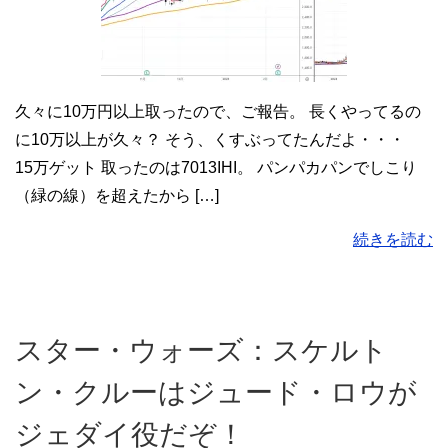
久々に10万円以上取ったので、ご報告。 長くやってるの
に10万以上が久々？ そう、くすぶってたんだよ・・・
15万ゲット 取ったのは7013IHI。 パンパカパンでしこり
（緑の線）を超えたから […]
続きを読む
スター・ウォーズ：スケルト
ン・クルーはジュード・ロウが
ジェダイ役だぞ！