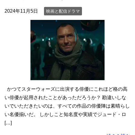
2024年11月5日
映画と配信ドラマ
かつてスターウォーズに出演する俳優にこれほど格の高
い俳優が起用されたことがあっただろうか？ 勘違いしな
いでいただきたいのは、すべての作品の俳優陣は素晴らし
い名優揃いだ。 しかしこと知名度や実績でジュード・ロ
[…]