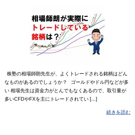
株塾の相場師朗先生が、よくトレードされる銘柄はどん
なものがあるのでしょうか？ ゴールドやドル円などが多
い 相場先生は資金力がとんでもなくあるので、取引量が
多いCFDやFXを主にトレードされてい […]
続きを読む