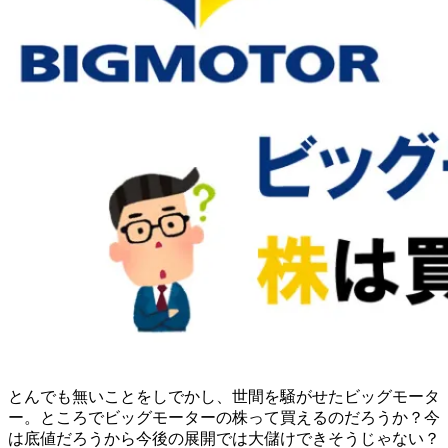
とんでも無いことをしでかし、世間を騒がせたビッグモータ
ー。ところでビッグモーターの株って買えるのだろうか？今
は底値だろうから今後の展開では大儲けできそうじゃない？