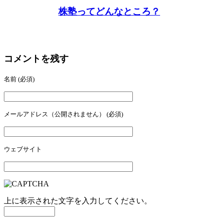
株塾ってどんなところ？
コメントを残す
名前
(必須)
メールアドレス（公開されません）
(必須)
ウェブサイト
上に表示された文字を入力してください。