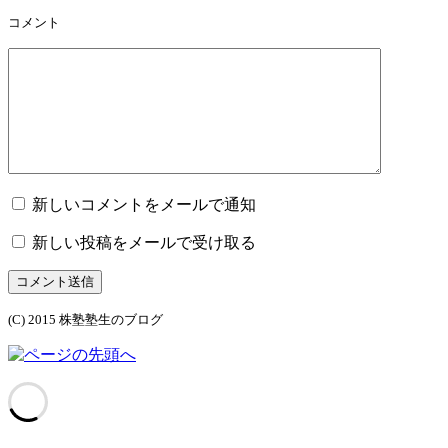
コメント
新しいコメントをメールで通知
新しい投稿をメールで受け取る
コメント送信
(C) 2015 株塾塾生のブログ