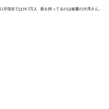
12月現在では18.5万人 盾を持ってるのは秘書の大澤さん。