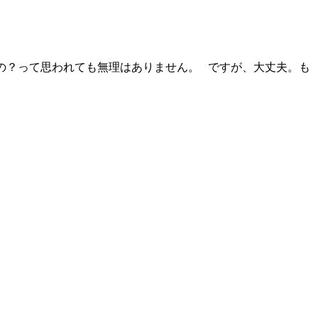
の？って思われても無理はありません。 ですが、大丈夫。も