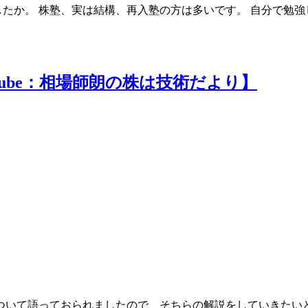
たか。 株塾、実は結構、再入塾の方は多いです。 自分で勉強
ube：相場師朗の株は技術だより】
いて語っておられましたので、そちらの解説をしていきたいと