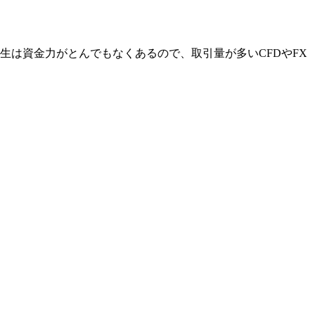
生は資金力がとんでもなくあるので、取引量が多いCFDやFX