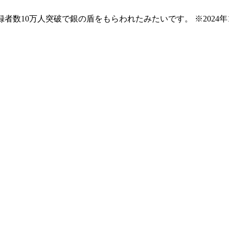
録者数10万人突破で銀の盾をもらわれたみたいです。 ※2024年