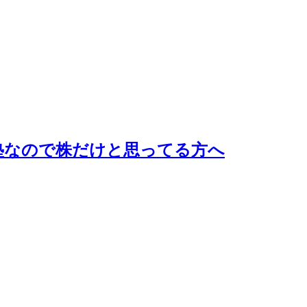
塾なので株だけと思ってる方へ