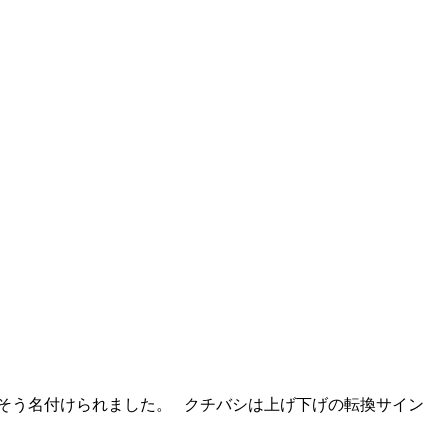
らそう名付けられました。 クチバシは上げ下げの転換サイン