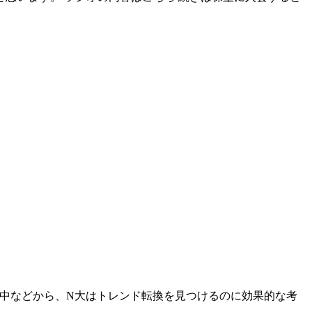
途中などから、N大はトレンド転換を見つけるのに効果的な考