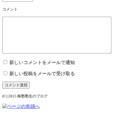
コメント
新しいコメントをメールで通知
新しい投稿をメールで受け取る
コメント送信
(C) 2015 株塾塾生のブログ