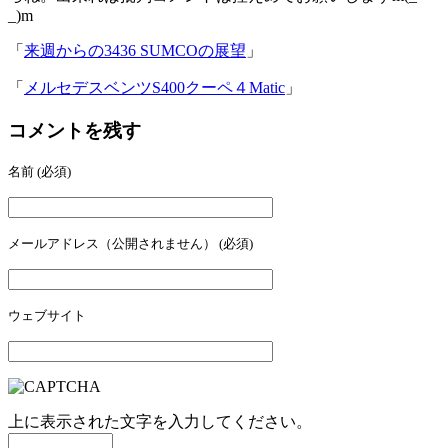
_)m
「
来週からの3436 SUMCOの展望
」
「
メルセデスベンツS400クーペ４Matic
」
コメントを残す
名前
(必須)
メールアドレス（公開されません）
(必須)
ウェブサイト
上に表示された文字を入力してください。