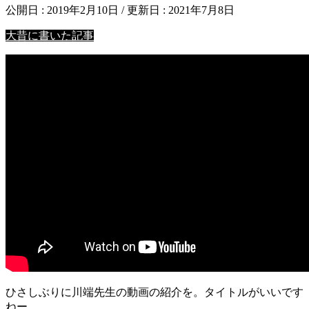
公開日 :
2019年2月10日
/ 更新日 :
2021年7月8日
大昔に書いた記事
ひさしぶりに川端先生の動画の紹介を。タイトルがいいです
ねー