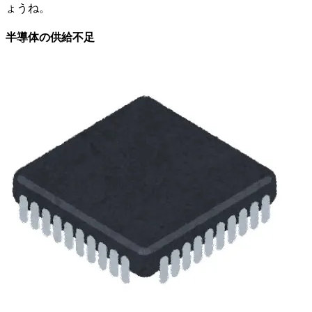
ょうね。
半導体の供給不足