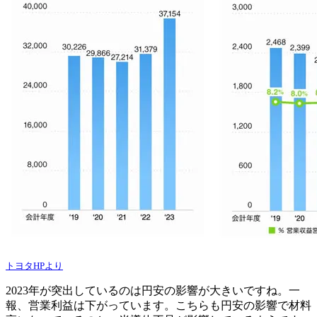
トヨタHPより
2023年が突出しているのは円安の影響が大きいですね。一
報、営業利益は下がっています。こちらも円安の影響で材料