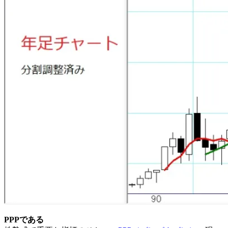
PPPである