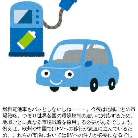
燃料電池車もパッとしないしね・・・。今後は地域ごとの市
場戦略、つまり世界各国の環境規制の違いに対応するため、
地域ごとに異なる市場戦略を採用する必要があるでしょう。
例えば、欧州や中国ではEVへの移行が急速に進んでいるた
め、これらの市場においてはEVへの注力が必要になるでし