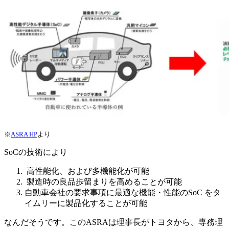
※
ASRA HP
より
SoCの技術により
高性能化、および多機能化が可能
製造時の良品歩留まりを高めることが可能
自動車会社の要求事項に最適な機能・性能のSoC をタ
イムリーに製品化することが可能
なんだそうです。このASRAは理事長がトヨタから、専務理