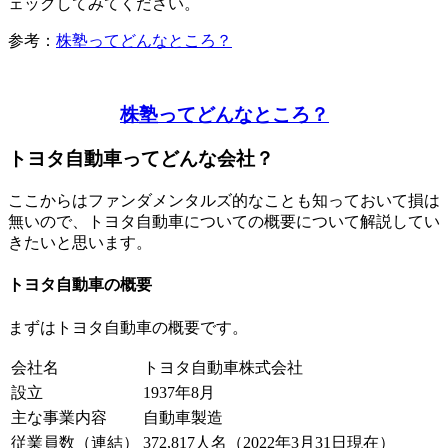
ェックしてみてください。
参考：
株塾ってどんなところ？
株塾ってどんなところ？
トヨタ自動車ってどんな会社？
ここからはファンダメンタルズ的なことも知っておいて損は
無いので、トヨタ自動車についての概要について解説してい
きたいと思います。
トヨタ自動車の概要
まずはトヨタ自動車の概要です。
会社名
トヨタ自動車株式会社
設立
1937年8月
主な事業内容
自動車製造
従業員数（連結）
372,817人名（2022年3月31日現在）