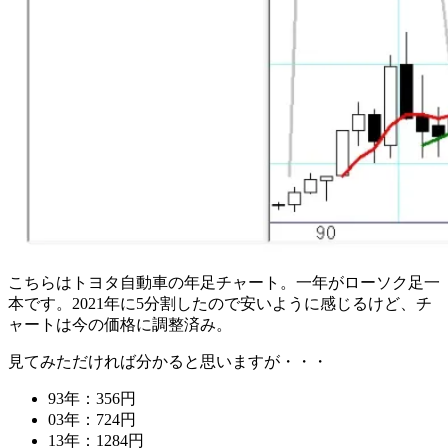
こちらはトヨタ自動車の年足チャート。一年がローソク足一
本です。2021年に5分割したので安いように感じるけど、チ
ャートは今の価格に調整済み。
見てみただければ分かると思いますが・・・
93年：356円
03年：724円
13年：1284円