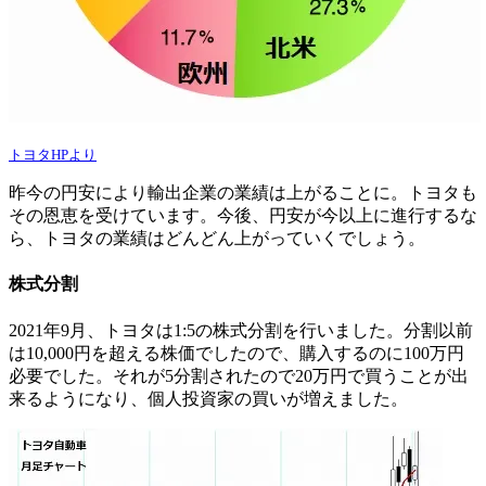
トヨタHPより
昨今の円安により輸出企業の業績は上がることに。トヨタも
その恩恵を受けています。今後、円安が今以上に進行するな
ら、トヨタの業績はどんどん上がっていくでしょう。
株式分割
2021年9月、トヨタは1:5の株式分割を行いました。分割以前
は10,000円を超える株価でしたので、購入するのに100万円
必要でした。それが5分割されたので20万円で買うことが出
来るようになり、個人投資家の買いが増えました。