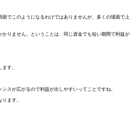
局面でこのようになるわけではありませんが、多くの場面で上
かかりません。ということは、同じ資金でも短い期間で利益が
します。
チャンスが広がるので利益が出しやすいってことですね。
なります。