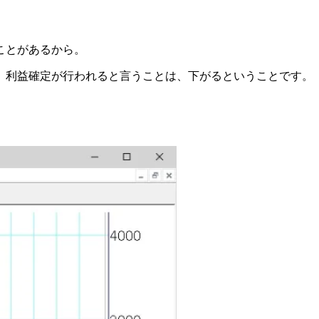
ことがあるから。
。利益確定が行われると言うことは、下がるということです。