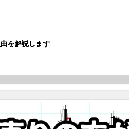
理由を解説します