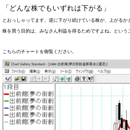
「どんな株でもいずれは下がる」
とおっしゃってます。逆に下がり続けている株が、上がるか
株を買う目的は、みなさん利益を得るためですよね。という
こちらのチャートを御覧ください。