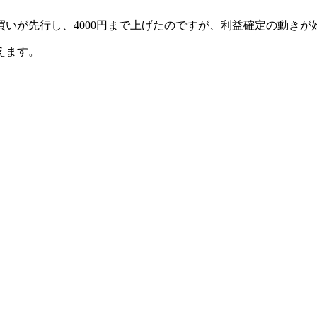
いが先行し、4000円まで上げたのですが、利益確定の動き
えます。