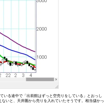
下げている途中で「出前館はずっと空売りをしている」とおっし
りえないと、天井圏から売りを入れていたそうです。相当儲かっ