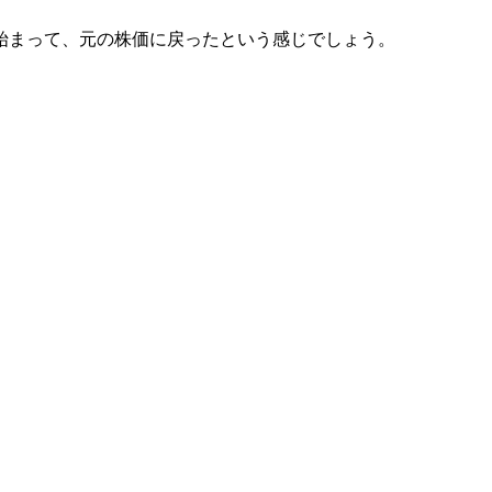
が始まって、元の株価に戻ったという感じでしょう。