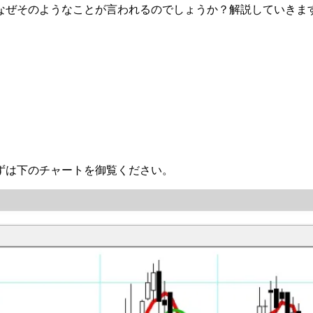
なぜそのようなことが言われるのでしょうか？解説していきま
ずは下のチャートを御覧ください。